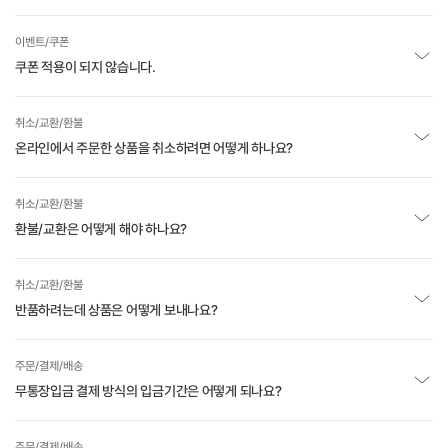
이벤트/쿠폰
쿠폰 적용이 되지 않습니다.
취소/교환/환불
온라인에서 주문한 상품을 취소하려면 어떻게 하나요?
취소/교환/환불
환불/교환은 어떻게 해야 하나요?
취소/교환/환불
반품하려는데 상품은 어떻게 보내나요?
주문/결제/배송
무통장입금 결제 방식의 입금기간은 어떻게 되나요?
주문/결제/배송