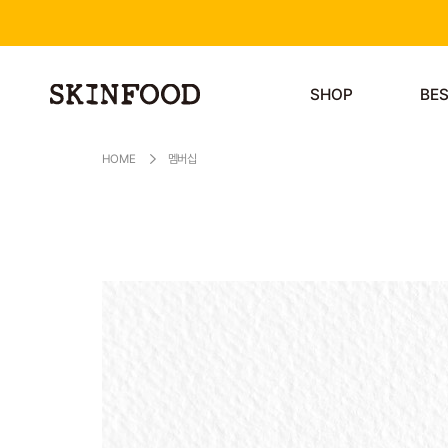
SHOP
BE
HOME
멤버십