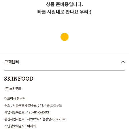
상품 준비중입니다.
빠른 시일내로 만나요 우리:)
고객센터
(주)스킨푸드
대표이사 천주혁
주소 : 서울특별시 언주로 541, 4층 스킨푸드
사업자등록번호 : 125-81-54503
통신사업자번호 : 제2023-서울강남-06725호
개인정보책임자 : 이세희