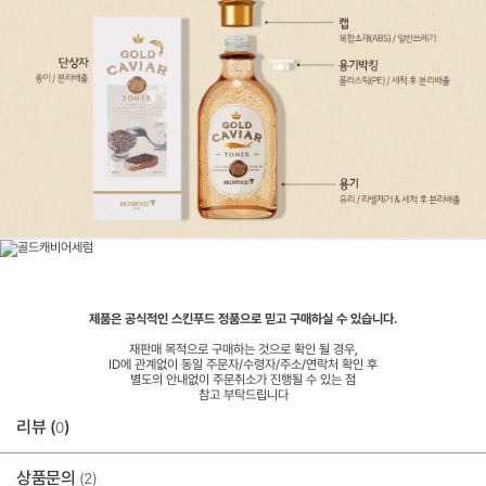
제품은 공식적인 스킨푸드 정품으로 믿고 구매하실 수 있습니다.
재판매 목적으로 구매하는 것으로 확인 될 경우,
ID에 관계없이 동일 주문자/수령자/주소/연락처 확인 후
별도의 안내없이 주문취소가 진행될 수 있는 점
참고 부탁드립니다
리뷰 (
)
0
상품문의
(2)