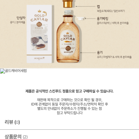
제품은 공식적인 스킨푸드 정품으로 믿고 구매하실 수 있습니다.
재판매 목적으로 구매하는 것으로 확인 될 경우,
ID에 관계없이 동일 주문자/수령자/주소/연락처 확인 후
별도의 안내없이 주문취소가 진행될 수 있는 점
참고 부탁드립니다
리뷰 (
)
0
상품문의
(2)