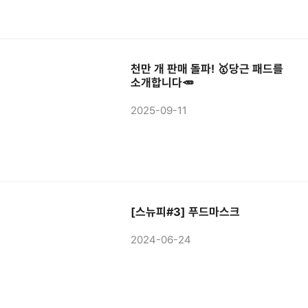
천만 개 판매 돌파! 🥇당근 패드를
소개합니다🥕
2025-09-11
[스뉴피#3] 푸드마스크
2024-06-24