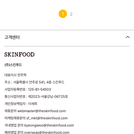
1
2
고객센터
(주)스킨푸드
대표이사 천주혁
주소 : 서울특별시 언주로 541, 4층 스킨푸드
사업자등록번호 : 125-81-54503
통신사업자번호 : 제2023-서울강남-06725호
개인정보책임자 : 이세희
제휴문의 webmaster@theskinfood.com
마케팅제휴문의 sf_mkt@theskinfood.com
국내영업 문의 byeongwoo@theskinfood.com
해외영업 문의 overseas@theskinfood.com