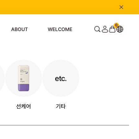
0
ABOUT
WELCOME
etc.
선케어
기타