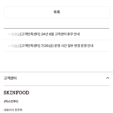
목록
[고객만족센터] 24년 8월 고객센터 휴무 안내
이전글
[고객만족센터] 7/26(금) 운영 시간 일부 변경 운영 안내
다음글
고객센터
(주)스킨푸드
대표이사 천주혁