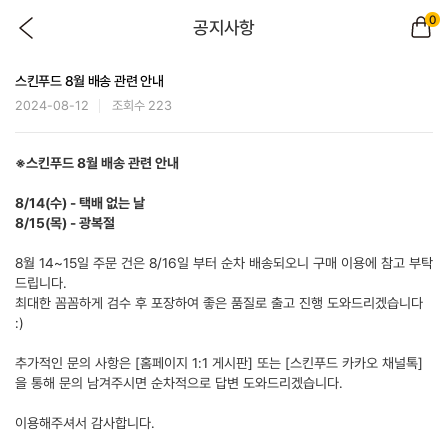
0
공지사항
스킨푸드 8월 배송 관련 안내
2024-08-12
조회수 223
※스킨푸드 8월 배송 관련 안내
8/14(수) - 택배 없는 날
8/15(목) - 광복절
​8월 14~15일 주문 건은 8/16일 부터 순차 배송되오니 구매 이용에 참고 부탁
드립니다.
최대한 꼼꼼하게 검수 후 포장하여 좋은 품질로 출고 진행 도와드리겠습니다
:)
추가적인 문의 사항은 [홈페이지 1:1 게시판] 또는 [스킨푸드 카카오 채널톡]
을 통해 문의 남겨주시면 순차적으로 답변 도와드리겠습니다.
이용해주셔서 감사합니다.