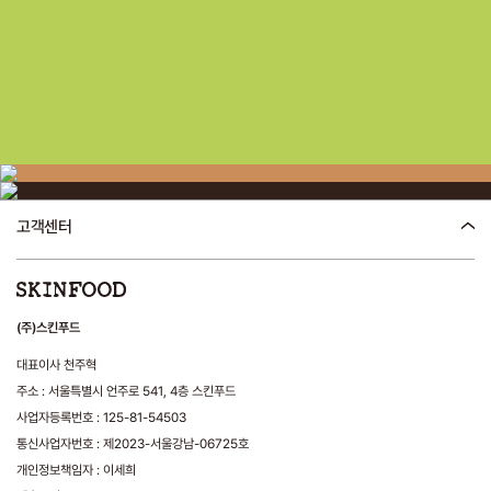
고객센터
(주)스킨푸드
대표이사 천주혁
주소 : 서울특별시 언주로 541, 4층 스킨푸드
사업자등록번호 : 125-81-54503
통신사업자번호 : 제2023-서울강남-06725호
개인정보책임자 : 이세희