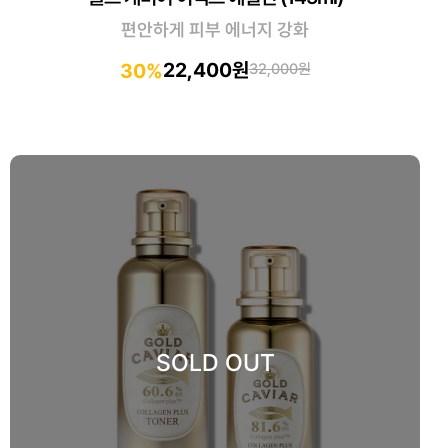
편안하게 피부 에너지 강화
22,400원
30%
32,000원