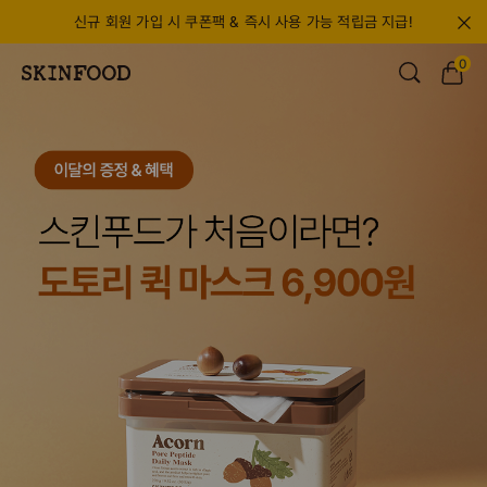
간편 회원가입하고 6,900원 첫구매 쿠폰 받기
0