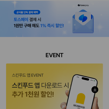
EVENT