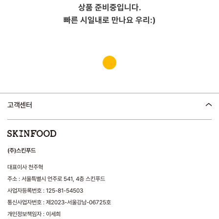
상품 준비중입니다.
빠른 시일내로 만나요 우리:)
고객센터
(주)스킨푸드
대표이사 천주혁
주소 : 서울특별시 언주로 541, 4층 스킨푸드
사업자등록번호 : 125-81-54503
통신사업자번호 : 제2023-서울강남-06725호
개인정보책임자 : 이세희