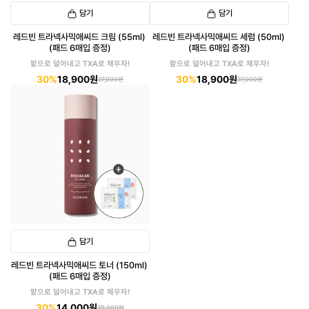
담기
담기
레드빈 트라넥사믹애씨드 크림 (55ml)
레드빈 트라넥사믹애씨드 세럼 (50ml)
(패드 6매입 증정)
(패드 6매입 증정)
팥으로 덜어내고 TXA로 채우자!
팥으로 덜어내고 TXA로 채우자!
30%
18,900원
30%
18,900원
27,000원
27,000원
담기
레드빈 트라넥사믹애씨드 토너 (150ml)
(패드 6매입 증정)
팥으로 덜어내고 TXA로 채우자!
30%
14,000원
20,000원