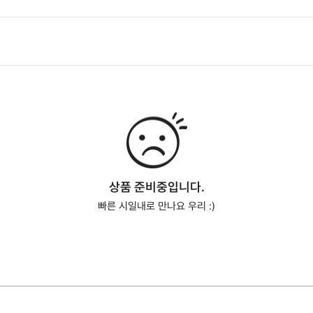
상품 준비중입니다.
빠른 시일내로 만나요 우리 :)