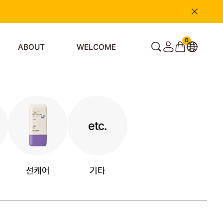
0
ABOUT
WELCOME
etc.
선케어
기타