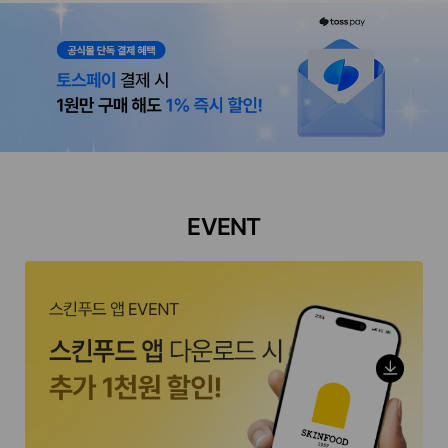
EVENT