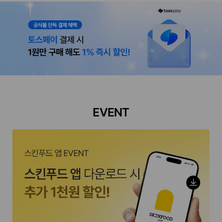
EVENT