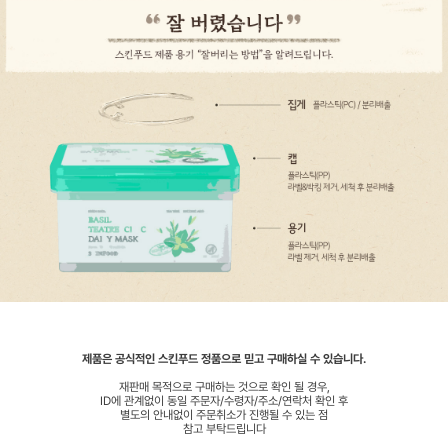
제품은 공식적인 스킨푸드 정품으로 믿고 구매하실 수 있습니다.
재판매 목적으로 구매하는 것으로 확인 될 경우,
ID에 관계없이 동일 주문자/수령자/주소/연락처 확인 후
별도의 안내없이 주문취소가 진행될 수 있는 점
참고 부탁드립니다