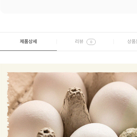
제품상세
리뷰
상품
0