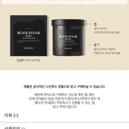
제품은 공식적인 스킨푸드 정품으로 믿고 구매하실 수 있습니다.
재판매 목적으로 구매하는 것으로 확인 될 경우,
ID에 관계없이 동일 주문자/수령자/주소/연락처 확인 후
별도의 안내없이 주문취소가 진행될 수 있는 점
참고 부탁드립니다
리뷰 (
)
0
상품문의