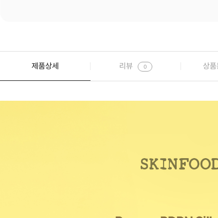
제품상세
리뷰
상품
0