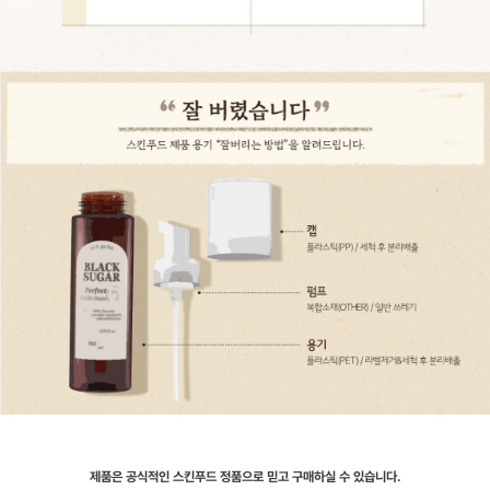
제품은 공식적인 스킨푸드 정품으로 믿고 구매하실 수 있습니다.