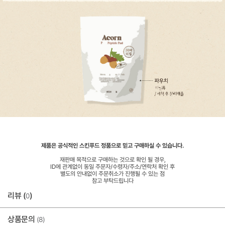
제품은 공식적인 스킨푸드 정품으로 믿고 구매하실 수 있습니다.
재판매 목적으로 구매하는 것으로 확인 될 경우,
ID에 관계없이 동일 주문자/수령자/주소/연락처 확인 후
별도의 안내없이 주문취소가 진행될 수 있는 점
참고 부탁드립니다
리뷰 (
)
0
상품문의
(8)