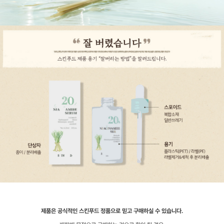
제품은 공식적인 스킨푸드 정품으로 믿고 구매하실 수 있습니다.