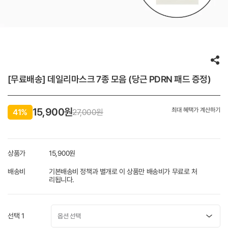
[무료배송] 데일리마스크 7종 모음 (당근 PDRN 패드 증정)
15,900원
최대 혜택가 계산하기
41%
27,000원
상품가
15,900
원
배송비
기본배송비 정책과 별개로 이 상품만 배송비가 무료로 처
리됩니다.
선택 1