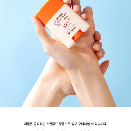
제품은 공식적인 스킨푸드 정품으로 믿고 구매하실 수 있습니다.