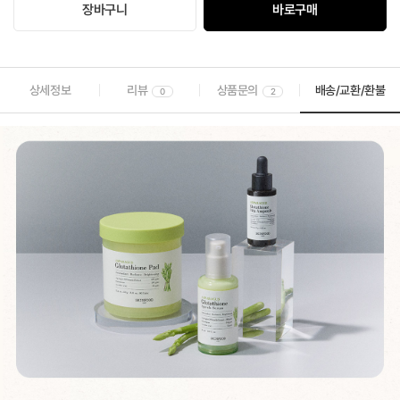
장바구니
바로구매
상세정보
리뷰
상품문의
배송/교환/환불
0
2