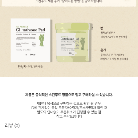
제품은 공식적인 스킨푸드 정품으로 믿고 구매하실 수 있습니다.
재판매 목적으로 구매하는 것으로 확인 될 경우,
ID에 관계없이 동일 주문자/수령자/주소/연락처 확인 후
별도의 안내없이 주문취소가 진행될 수 있는 점
참고 부탁드립니다
리뷰 (
)
0