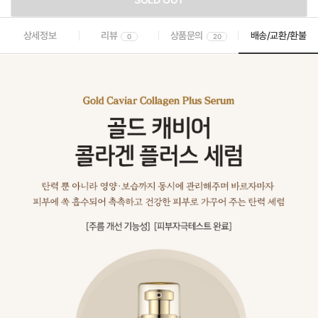
SOLD OUT
상세정보
리뷰
상품문의
배송/교환/환불
0
20